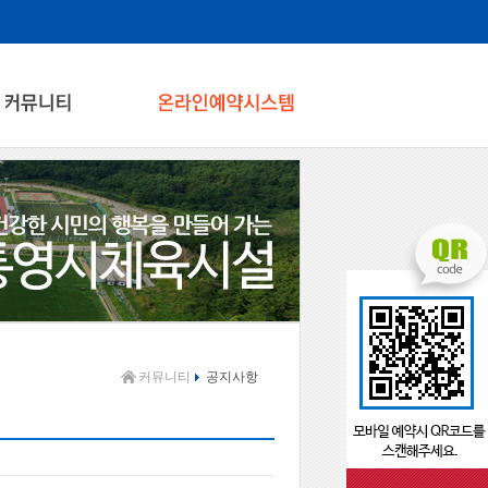
커뮤니티
공지사항