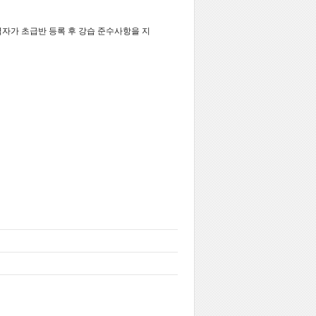
력자가 초급반 등록 후 강습 준수사항을 지