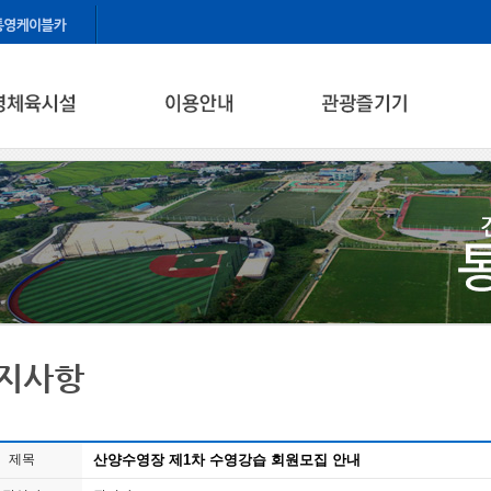
지사항
제목
산양수영장 제1차 수영강습 회원모집 안내