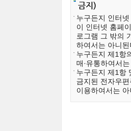
금지)
누구든지 인터넷
이 인터넷 홈페
로그램 그 밖의
하여서는 아니된다. 
누구든지 제1항
매·유통하여서는
누구든지 제1항 
금지된 전자우편
이용하여서는 아